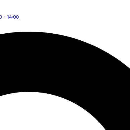
0 - 14:00