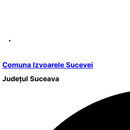
Comuna Izvoarele Sucevei
Județul
Suceava