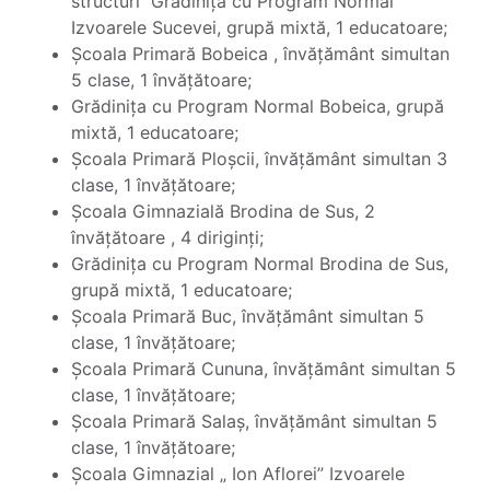
structuri Grădinița cu Program Normal
Izvoarele Sucevei, grupă mixtă, 1 educatoare;
Școala Primară Bobeica , învățământ simultan
5 clase, 1 învățătoare;
Grădinița cu Program Normal Bobeica, grupă
mixtă, 1 educatoare;
Școala Primară Ploșcii, învățământ simultan 3
clase, 1 învățătoare;
Școala Gimnazială Brodina de Sus, 2
învățătoare , 4 diriginți;
Grădinița cu Program Normal Brodina de Sus,
grupă mixtă, 1 educatoare;
Școala Primară Buc, învățământ simultan 5
clase, 1 învățătoare;
Școala Primară Cununa, învățământ simultan 5
clase, 1 învățătoare;
Școala Primară Salaș, învățământ simultan 5
clase, 1 învățătoare;
Școala Gimnazial „ Ion Aflorei” Izvoarele