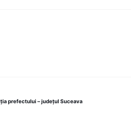
ția prefectului – județul Suceava