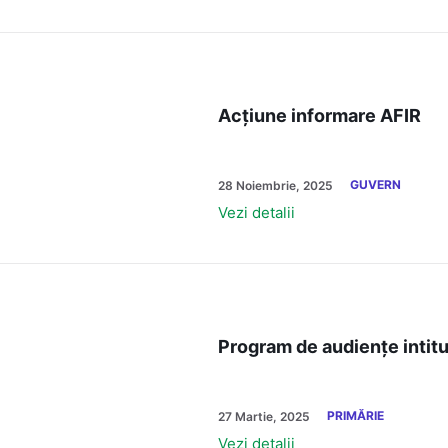
Acțiune informare AFIR
GUVERN
28 Noiembrie, 2025
Vezi detalii
Program de audiențe intitu
PRIMĂRIE
27 Martie, 2025
Vezi detalii