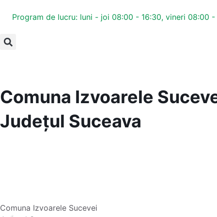
Program de lucru: luni - joi 08:00 - 16:30, vineri 08:00 -
Comuna Izvoarele Suceve
Județul
Suceava
Comuna Izvoarele Sucevei