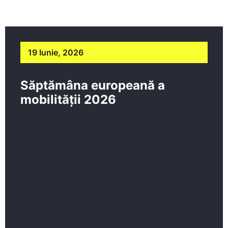
19 Iunie, 2026
Săptămâna europeană a
mobilității 2026