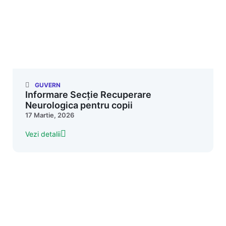
GUVERN
Informare Secție Recuperare
Neurologica pentru copii
17 Martie, 2026
Vezi detalii