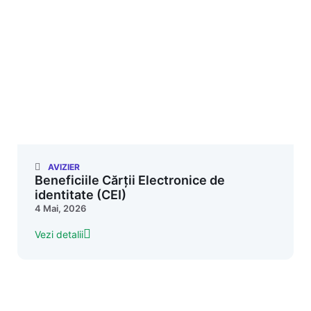
AVIZIER
Beneficiile Cărții Electronice de
identitate (CEI)
4 Mai, 2026
Vezi detalii