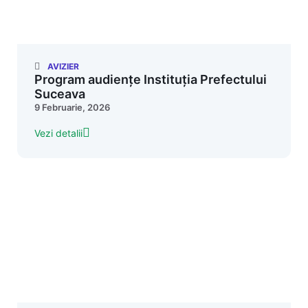
AVIZIER
Program audiențe Instituția Prefectului
Suceava
9 Februarie, 2026
Vezi detalii