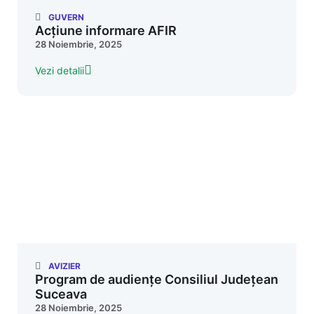
GUVERN
Acțiune informare AFIR
28 Noiembrie, 2025
Vezi detalii
AVIZIER
Program de audiențe Consiliul Județean
Suceava
28 Noiembrie, 2025