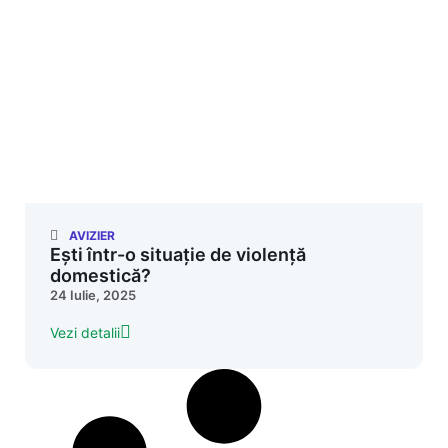
AVIZIER
Ești într-o situație de violență
domestică?
24 Iulie, 2025
Vezi detalii