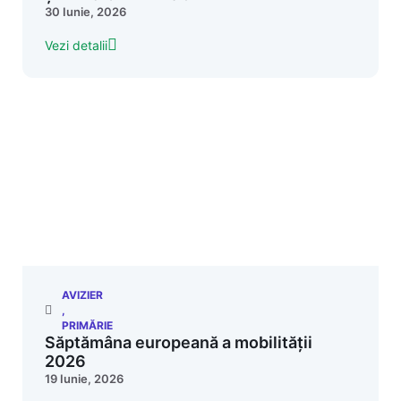
30 Iunie, 2026
Vezi detalii
AVIZIER
,
PRIMĂRIE
Săptămâna europeană a mobilității
2026
19 Iunie, 2026