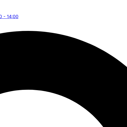
0 - 14:00