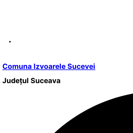
Comuna Izvoarele Sucevei
Județul
Suceava