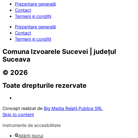
Prezentare generală
Contact
Termeni și condiții
Prezentare generală
Contact
Termeni și condiții
Comuna Izvoarele Sucevei | județul
Suceava
© 2026
Toate drepturile rezervate
Concept realizat de
Big Media Relații Publice SRL
Skip to content
Instrumente de accesibilitate
Măriți textul