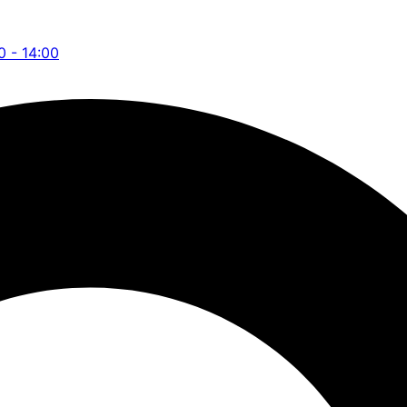
0 - 14:00