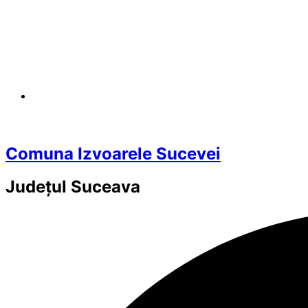
Comuna Izvoarele Sucevei
Județul
Suceava