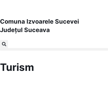
Comuna Izvoarele Sucevei
Județul
Suceava
Turism